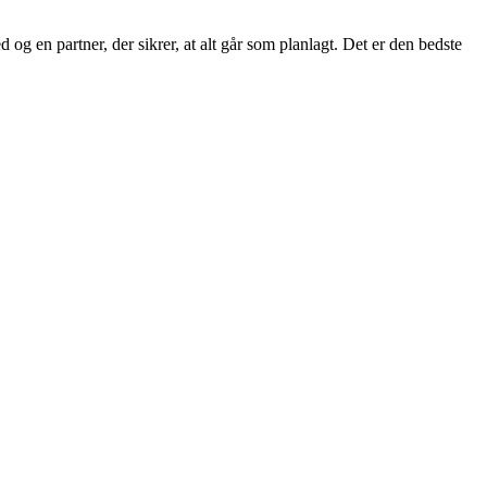
 og en partner, der sikrer, at alt går som planlagt. Det er den bedste